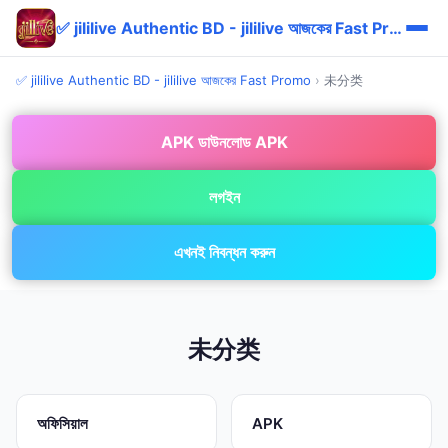
✅ jililive Authentic BD - jililive আজকের Fast Promo
✅ jililive Authentic BD - jililive আজকের Fast Promo
›
未分类
APK ডাউনলোড APK
লগইন
এখনই নিবন্ধন করুন
未分类
অফিসিয়াল
APK