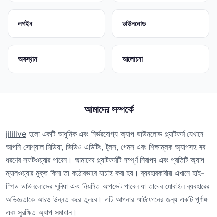
লগইন
ডাউনলোড
অবস্থান
আলোচনা
আমাদের সম্পর্কে
jililive
হলো একটি আধুনিক এবং নির্ভরযোগ্য অ্যাপ ডাউনলোড প্ল্যাটফর্ম যেখানে
আপনি সোশ্যাল মিডিয়া, ভিডিও এডিটিং, টুলস, গেমস এবং শিক্ষামূলক অ্যাপসহ সব
ধরণের সফটওয়্যার পাবেন। আমাদের প্ল্যাটফর্মটি সম্পূর্ণ নিরাপদ এবং প্রতিটি অ্যাপ
ম্যালওয়্যার মুক্ত কিনা তা কঠোরভাবে যাচাই করা হয়। ব্যবহারকারীরা এখানে হাই-
স্পিড ডাউনলোডের সুবিধা এবং নিয়মিত আপডেট পাবেন যা তাদের মোবাইল ব্যবহারের
অভিজ্ঞতাকে আরও উন্নত করে তুলবে। এটি আপনার স্মার্টফোনের জন্য একটি পূর্ণাঙ্গ
এবং সুরক্ষিত অ্যাপ সমাধান।