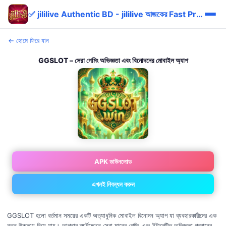
✅ jililive Authentic BD - jililive আজকের Fast Promo
← হোমে ফিরে যান
GGSLOT – সেরা গেমিং অভিজ্ঞতা এবং বিনোদনের মোবাইল অ্যাপ
APK ডাউনলোড
এখনই নিবন্ধন করুন
GGSLOT হলো বর্তমান সময়ের একটি অত্যাধুনিক মোবাইল বিনোদন অ্যাপ যা ব্যবহারকারীদের এক
নতুন উচ্চতায় নিয়ে যায়। আপনার স্মার্টফোনে সেরা মানের গেমিং এবং ইন্টারেক্টিভ অভিজ্ঞতা প্রদানের