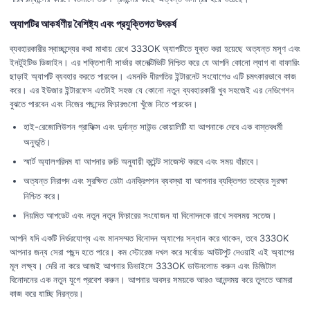
অ্যাপটির আকর্ষণীয় বৈশিষ্ট্য এবং প্রযুক্তিগত উৎকর্ষ
ব্যবহারকারীর স্বাচ্ছন্দ্যের কথা মাথায় রেখে 333OK অ্যাপটিতে যুক্ত করা হয়েছে অত্যন্ত মসৃণ এবং
ইনটুইটিভ ডিজাইন। এর শক্তিশালী সার্ভার কানেক্টিভিটি নিশ্চিত করে যে আপনি কোনো ল্যাগ বা বাফারিং
ছাড়াই অ্যাপটি ব্যবহার করতে পারবেন। এমনকি ধীরগতির ইন্টারনেট সংযোগেও এটি চমৎকারভাবে কাজ
করে। এর ইউজার ইন্টারফেস এতটাই সহজ যে কোনো নতুন ব্যবহারকারী খুব সহজেই এর নেভিগেশন
বুঝতে পারবেন এবং নিজের পছন্দের ফিচারগুলো খুঁজে নিতে পারবেন।
হাই-রেজোলিউশন গ্রাফিক্স এবং দুর্দান্ত সাউন্ড কোয়ালিটি যা আপনাকে দেবে এক বাস্তবধর্মী
অনুভূতি।
স্মার্ট অ্যালগরিদম যা আপনার রুচি অনুযায়ী কন্টেন্ট সাজেস্ট করবে এবং সময় বাঁচাবে।
অত্যন্ত নিরাপদ এবং সুরক্ষিত ডেটা এনক্রিপশন ব্যবস্থা যা আপনার ব্যক্তিগত তথ্যের সুরক্ষা
নিশ্চিত করে।
নিয়মিত আপডেট এবং নতুন নতুন ফিচারের সংযোজন যা বিনোদনকে রাখে সবসময় সতেজ।
আপনি যদি একটি নির্ভরযোগ্য এবং মানসম্মত বিনোদন অ্যাপের সন্ধান করে থাকেন, তবে 333OK
আপনার জন্য সেরা পছন্দ হতে পারে। কম স্টোরেজ দখল করে সর্বোচ্চ আউটপুট দেওয়াই এই অ্যাপের
মূল লক্ষ্য। দেরি না করে আজই আপনার ডিভাইসে 333OK ডাউনলোড করুন এবং ডিজিটাল
বিনোদনের এক নতুন যুগে প্রবেশ করুন। আপনার অবসর সময়কে আরও আনন্দময় করে তুলতে আমরা
কাজ করে যাচ্ছি নিরন্তর।