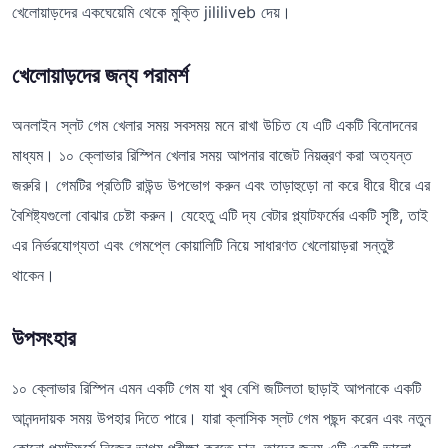
খেলোয়াড়দের একঘেয়েমি থেকে মুক্তি jililiveb দেয়।
খেলোয়াড়দের জন্য পরামর্শ
অনলাইন স্লট গেম খেলার সময় সবসময় মনে রাখা উচিত যে এটি একটি বিনোদনের
মাধ্যম। ১০ ক্লোভার রিস্পিন খেলার সময় আপনার বাজেট নিয়ন্ত্রণ করা অত্যন্ত
জরুরি। গেমটির প্রতিটি রাউন্ড উপভোগ করুন এবং তাড়াহুড়ো না করে ধীরে ধীরে এর
বৈশিষ্ট্যগুলো বোঝার চেষ্টা করুন। যেহেতু এটি দ্য বেটার প্ল্যাটফর্মের একটি সৃষ্টি, তাই
এর নির্ভরযোগ্যতা এবং গেমপ্লে কোয়ালিটি নিয়ে সাধারণত খেলোয়াড়রা সন্তুষ্ট
থাকেন।
উপসংহার
১০ ক্লোভার রিস্পিন এমন একটি গেম যা খুব বেশি জটিলতা ছাড়াই আপনাকে একটি
আনন্দদায়ক সময় উপহার দিতে পারে। যারা ক্লাসিক স্লট গেম পছন্দ করেন এবং নতুন