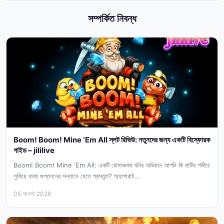
সম্পর্কিত নিবন্ধ
Boom! Boom! Mine ‘Em All স্লট রিভিউ: নতুনদের জন্য একটি বিস্ফোরক
গাইড – jililive
Boom! Boom! Mine ‘Em All: একটি রোমাঞ্চকর খনির অভিযান আপনি কি মাটির গভীরে
লুকিয়ে থাকা গুপ্তধনের সন্ধানে যেতে প্রস্তুত? অ্যাপারাট...
05 আগস্ট 2026