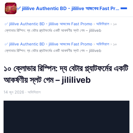
✅ jililive Authentic BD - jililive আজকের Fast Promo
✅ jililive Authentic BD - jililive আজকের Fast Promo
›
অফিসিয়াল
›
১০
ক্লোভার রিস্পিন: দ্য বেটার প্ল্যাটফর্মের একটি আকর্ষণীয় স্লট গেম – jililiveb
✅ jililive Authentic BD - jililive আজকের Fast Promo
›
অফিসিয়াল
›
১০
ক্লোভার রিস্পিন: দ্য বেটার প্ল্যাটফর্মের একটি আকর্ষণীয় স্লট গেম – jililiveb
১০ ক্লোভার রিস্পিন: দ্য বেটার প্ল্যাটফর্মের একটি
আকর্ষণীয় স্লট গেম – jililiveb
14 জুন 2026
· অফিসিয়াল