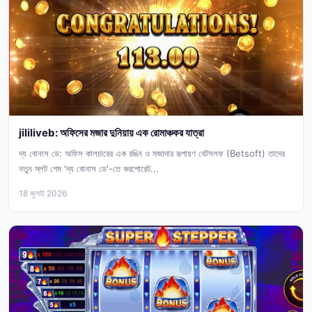
jililiveb: অফিসের মজার দুনিয়ায় এক রোমাঞ্চকর যাত্রা
দ্য বোনাস ডে: অফিস কালচারের এক রঙিন ও মজাদার রূপায়ণ বেটসলফ (Betsoft) তাদের
নতুন স্লট গেম 'দ্য বোনাস ডে'-তে করপোরেট...
18 জুলাই 2026